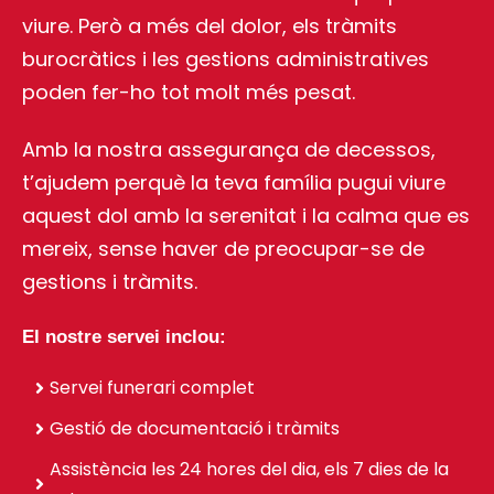
viure. Però a més del dolor, els tràmits
burocràtics i les gestions administratives
poden fer-ho tot molt més pesat.
Amb la nostra assegurança de decessos,
t’ajudem perquè la teva família pugui viure
aquest dol amb la serenitat i la calma que es
mereix, sense haver de preocupar-se de
gestions i tràmits.
El nostre servei inclou:
Servei funerari complet
Gestió de documentació i tràmits
Assistència les 24 hores del dia, els 7 dies de la