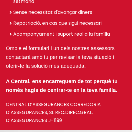
setmana
Sense necessitat d'avançar diners
Repatriació, en cas que sigui necessari
Acompanyament i suport real a la família
Omple el formulari i un dels nostres assessors
contactarà amb tu per revisar la teva situació i
oferir-te la solució més adequada.
A Central, ens encarreguem de tot perquè tu
només hagis de centrar-te en la teva família.
CENTRAL D’ASSEGURANCES CORREDORIA
D’ASSEGURANCES, SL REC.DIREC.GRAL.
D’ASSEGURANCES J-1199