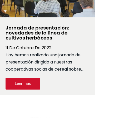
Jornada de presentación:
novedades de la línea de
cultivos herbáceos
11 De Octubre De 2022
Hoy hemos realizado una jornada de
presentación dirigida a nuestras
cooperativas socias de cereal sobre…
Leer más