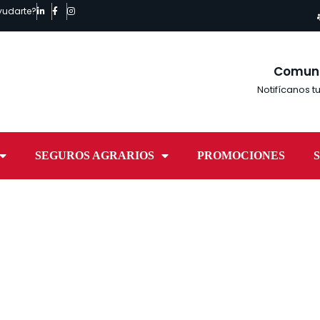
yudarte?
Comun
Notifícanos tu
SEGUROS AGRARIOS
PROMOCIONES