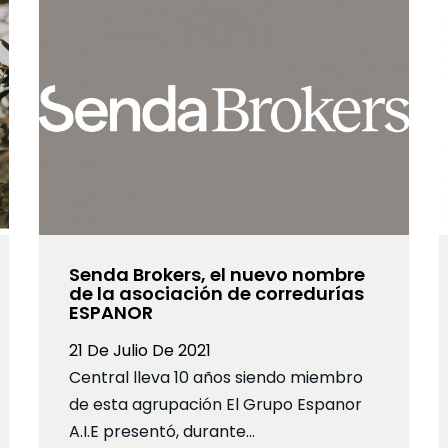
Senda Brokers, el nuevo nombre
de la asociación de corredurías
ESPANOR
21 De Julio De 2021
Central lleva 10 años siendo miembro
de esta agrupación El Grupo Espanor
A.I.E presentó, durante…