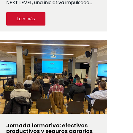
NEXT LEVEL, una iniciativa impulsada…
Leer más
Jornada formativa: efectivos
productivos y seguros agrarios