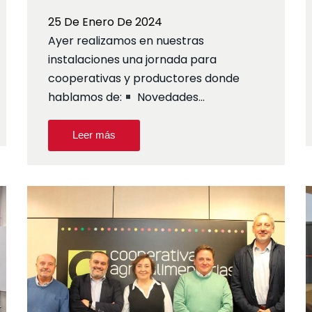
25 De Enero De 2024
Ayer realizamos en nuestras
instalaciones una jornada para
cooperativas y productores donde
hablamos de:
Novedades…
Leer más