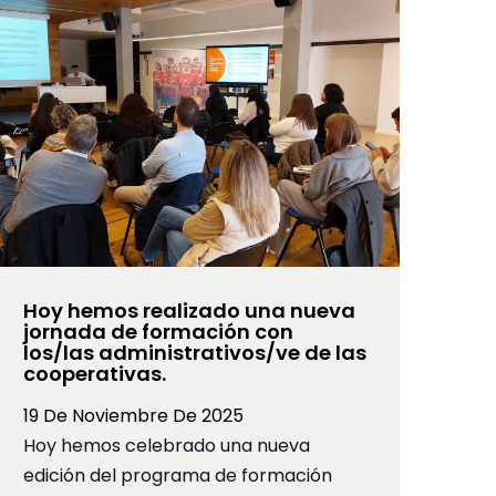
Hoy hemos realizado una nueva
jornada de formación con
los/las administrativos/ve de las
cooperativas.
19 De Noviembre De 2025
Hoy hemos celebrado una nueva
edición del programa de formación