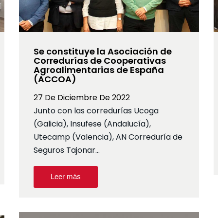
Se constituye la Asociación de
Corredurías de Cooperativas
Agroalimentarias de España
(ACCOA)
27 De Diciembre De 2022
Junto con las corredurías Ucoga
(Galicia), Insufese (Andalucía),
Utecamp (Valencia), AN Correduría de
Seguros Tajonar…
Leer más