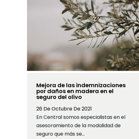
Mejora de las indemnizaciones
por daños en madera en el
seguro del olivo
26 De Octubre De 2021
En Central somos especialistas en el
asesoramiento de la modalidad de
seguro que más se…