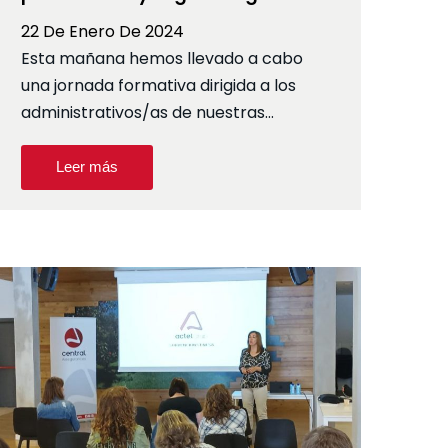
22 De Enero De 2024
Esta mañana hemos llevado a cabo
una jornada formativa dirigida a los
administrativos/as de nuestras…
Leer más