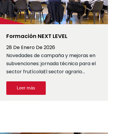
Formación NEXT LEVEL
28 De Enero De 2026
Novedades de campaña y mejoras en
subvenciones: jornada técnica para el
sector frutícolaEl sector agrario…
Leer más