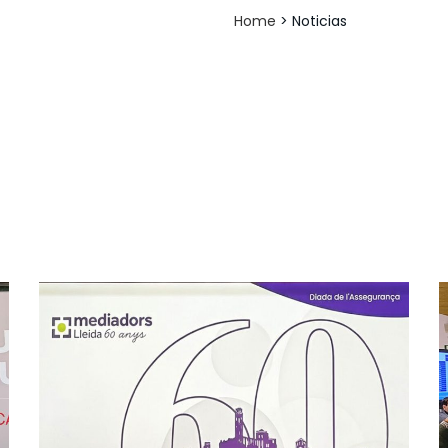
Home
>
Noticias