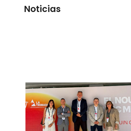
Noticias