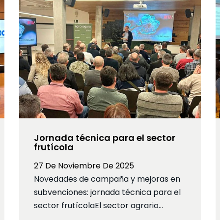
Jornada técnica para el sector
frutícola
27 De Noviembre De 2025
Novedades de campaña y mejoras en
subvenciones: jornada técnica para el
sector frutícolaEl sector agrario…