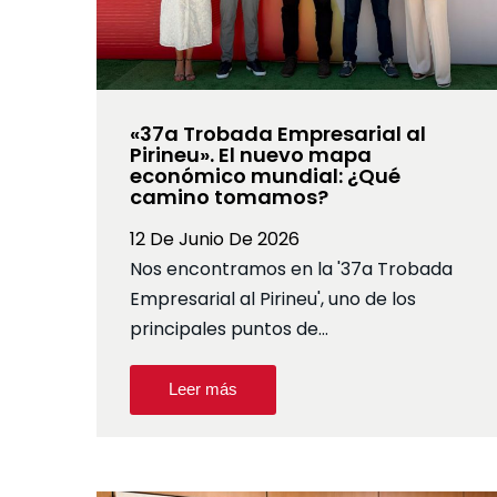
«37a Trobada Empresarial al
Pirineu». El nuevo mapa
económico mundial: ¿Qué
camino tomamos?
12 De Junio De 2026
Nos encontramos en la '37a Trobada
Empresarial al Pirineu', uno de los
principales puntos de…
Leer más