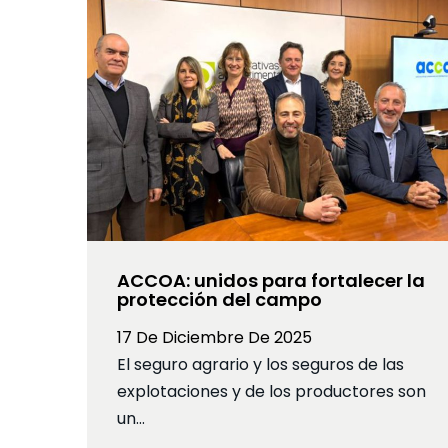
ACCOA: unidos para fortalecer la
protección del campo
17 De Diciembre De 2025
El seguro agrario y los seguros de las
explotaciones y de los productores son
un…