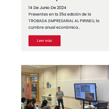
14 De Junio De 2024
Presentes en la 35a edición de la
TROBADA EMPRESARIAL AL PIRINEU, la
cumbre anual económica…
Leer más