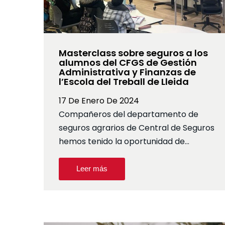
Masterclass sobre seguros a los
alumnos del CFGS de Gestión
Administrativa y Finanzas de
l’Escola del Treball de Lleida
17 De Enero De 2024
Compañeros del departamento de
seguros agrarios de Central de Seguros
hemos tenido la oportunidad de…
Leer más