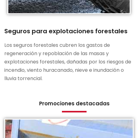
Seguros para explotaciones forestales
Los seguros forestales cubren los gastos de
regeneración y repoblación de las masas y
explotaciones forestales, dañadas por los riesgos de
incendio, viento huracanado, nieve e inundación o
lluvia torrencial.
Promociones destacadas