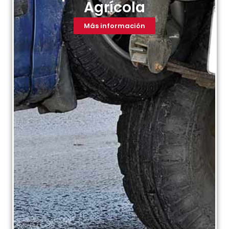
Agrícola
Más información