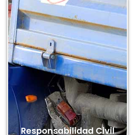
Responsabilidad Civil