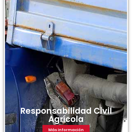
Responsabilidad Civil
Agrícola
Más información