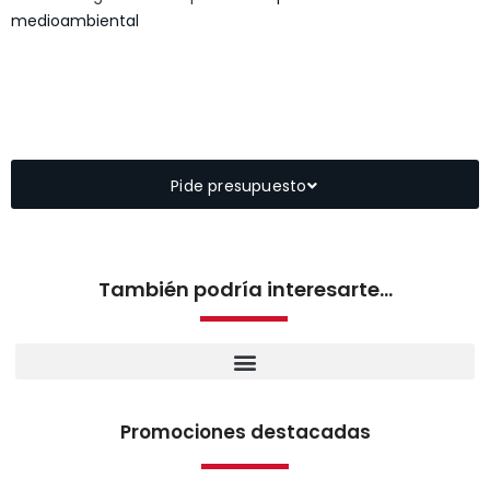
medioambiental
Pide presupuesto
También podría interesarte...
Promociones destacadas