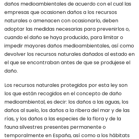
daños medioambientales de acuerdo con el cual las
empresas que ocasionen daños a los recursos
naturales o amenacen con ocasionarlo, deben
adoptar las medidas necesarias para prevenirlos o,
cuando el daño se haya producido, para limitar o
impedir mayores daños medioambientales, así como
devolver los recursos naturales dañados al estado en
el que se encontraban antes de que se produjese el
daño.
Los recursos naturales protegidos por esta ley son
los que están recogidos en el concepto de daño
medioambiental, es decir: los daños a las aguas, los
daños al suelo, los daños a la ribera del mar y de las
rías, y los daños a las especies de la flora y de la
fauna silvestres presentes permanente o
temporalmente en España, así como a los hábitats