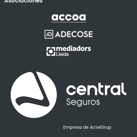
Asociaciones
Empresa de ActelGrup