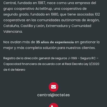
Central, fundada en 1987, nace como una empresa del
grupo cooperativo ActelGrup, una cooperativa de
segundo grado, fundada en 1980, que tiene asociadas 102
cooperativas en las comunidades autónomas de Aragón,
Cataluña, Castilla y León, Extremadura y Comunidad
Valenciana.
Nos avalan más de
en gestionar la
35 años de experiencia
mejor y más completa solución para nuestros clientes.
Registro de la dirección general de seguros J-1199 – Seguro RC –
Capacidad financiera de acuerdo con el Real Decreto Ley 3/2020
de 4 de febrero
central@actel.es