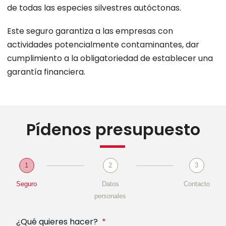
de todas las especies silvestres autóctonas.
Este seguro garantiza a las empresas con
actividades potencialmente contaminantes, dar
cumplimiento a la obligatoriedad de establecer una
garantía financiera.
Pídenos presupuesto
1
2
3
Seguro
Datos
Contacto
personales
¿Qué quieres hacer?