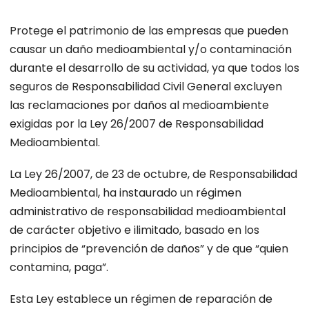
Protege el patrimonio de las empresas que pueden
causar un daño medioambiental y/o contaminación
durante el desarrollo de su actividad, ya que todos los
seguros de Responsabilidad Civil General excluyen
las reclamaciones por daños al medioambiente
exigidas por la Ley 26/2007 de Responsabilidad
Medioambiental.
La Ley 26/2007, de 23 de octubre, de Responsabilidad
Medioambiental, ha instaurado un régimen
administrativo de responsabilidad medioambiental
de carácter objetivo e ilimitado, basado en los
principios de “prevención de daños” y de que “quien
contamina, paga”.
Esta Ley establece un régimen de reparación de